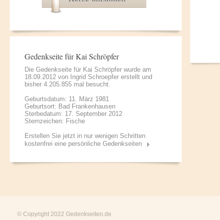
Gedenkseite für Kai Schröpfer
Die Gedenkseite für Kai Schröpfer wurde am
18.09.2012 von
Ingrid Schroepfer
erstellt und
bisher 4.205.855 mal besucht.
Geburtsdatum: 11. März 1981
Geburtsort: Bad Frankenhausen
Sterbedatum: 17. September 2012
Sternzeichen: Fische
Erstellen Sie jetzt in nur wenigen Schritten
kostenfrei eine persönliche Gedenkseiten
© Copyright 2022
Gedenkseiten.de