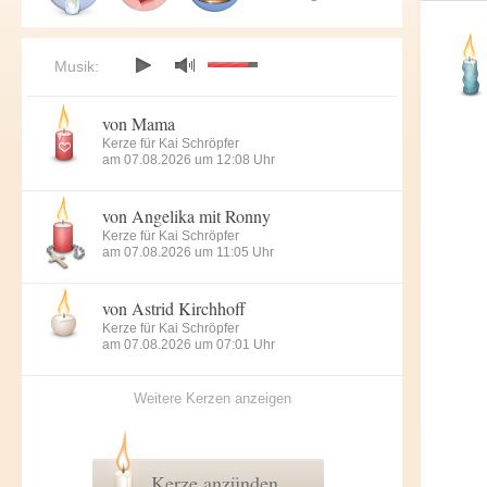
Musik:
von Mama
Kerze für Kai Schröpfer
am 07.08.2026 um 12:08 Uhr
von Angelika mit Ronny
Kerze für Kai Schröpfer
am 07.08.2026 um 11:05 Uhr
von Astrid Kirchhoff
Kerze für Kai Schröpfer
am 07.08.2026 um 07:01 Uhr
Weitere Kerzen anzeigen
Kerze anzünden