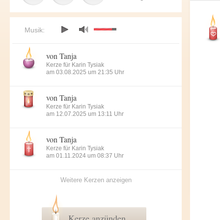
Musik:
von Tanja
Kerze für Karin Tysiak
am 03.08.2025 um 21:35 Uhr
von Tanja
Kerze für Karin Tysiak
am 12.07.2025 um 13:11 Uhr
von Tanja
Kerze für Karin Tysiak
am 01.11.2024 um 08:37 Uhr
Weitere Kerzen anzeigen
Kerze anzünden