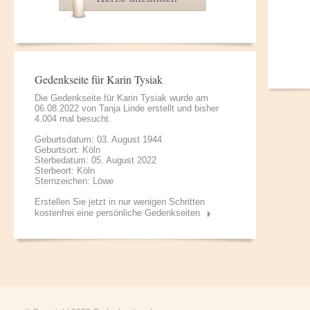
Gedenkseite für Karin Tysiak
Die Gedenkseite für Karin Tysiak wurde am
06.08.2022 von
Tanja Linde
erstellt und bisher
4.004 mal besucht.
Geburtsdatum: 03. August 1944
Geburtsort: Köln
Sterbedatum: 05. August 2022
Sterbeort: Köln
Sternzeichen: Löwe
Erstellen Sie jetzt in nur wenigen Schritten
kostenfrei eine persönliche Gedenkseiten