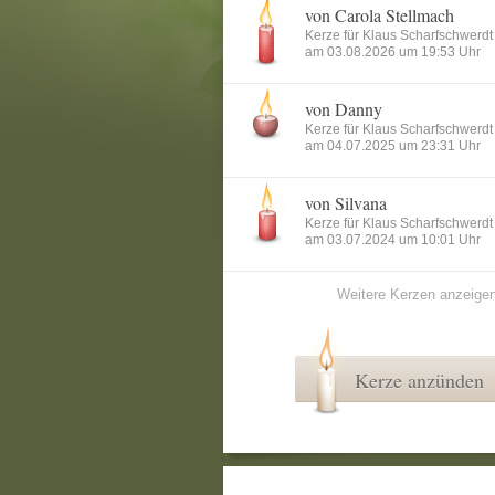
von Carola Stellmach
Kerze für Klaus Scharfschwerdt
am 03.08.2026 um 19:53 Uhr
von Danny
Kerze für Klaus Scharfschwerdt
am 04.07.2025 um 23:31 Uhr
von Silvana
Kerze für Klaus Scharfschwerdt
am 03.07.2024 um 10:01 Uhr
Weitere Kerzen anzeige
Kerze anzünden