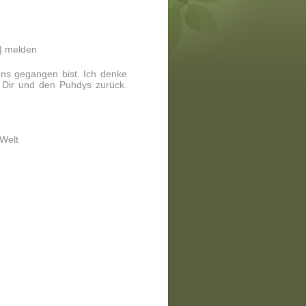
 |
melden
ns gegangen bist. Ich denke
 Dir und den Puhdys zurück.
 Welt