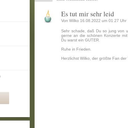
Es tut mir sehr leid
Von Wilko 16.08.2022 um 01:27 Uhr
Sehr schade, daß Du so jung von u
gerne an die schönen Konzerte mit
Du warst ein GUTER.
Ruhe in Frieden.
Herzlichst Wilko, der größte Fan der
n