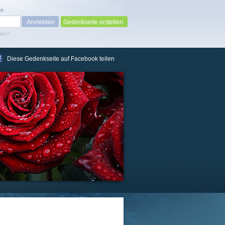
en
Gedenkseite erstellen
sen?
Diese Gedenkseite auf Facebook teilen