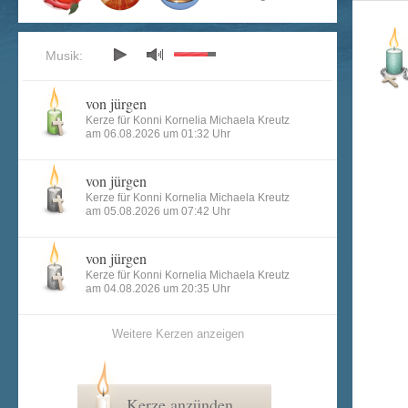
Musik:
von jürgen
Kerze für Konni Kornelia Michaela Kreutz
am 06.08.2026 um 01:32 Uhr
von jürgen
Kerze für Konni Kornelia Michaela Kreutz
am 05.08.2026 um 07:42 Uhr
von jürgen
Kerze für Konni Kornelia Michaela Kreutz
am 04.08.2026 um 20:35 Uhr
Weitere Kerzen anzeigen
Kerze anzünden