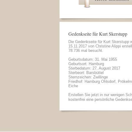
Gedenkseite für Kurt Skerstupp
Die Gedenkseite für Kurt Skerstupp
15.11.2017 von
Christine Alippi
erstel
78.736 mal besucht.
Geburtsdatum: 31. Mai 1955
Geburtsort: Hamburg
Sterbedatum: 27. August 2017
Sterbeort: Barsbüttel
Sternzeichen: Zwillinge
Friedhof: Hamburg Ohlsdorf, Prökelm
Eiche
Erstellen Sie jetzt in nur wenigen Sch
kostenfrei eine persönliche Gedenkse