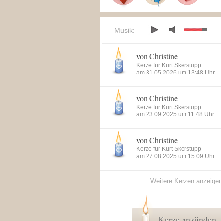
Musik:
von Christine
Kerze für Kurt Skerstupp
am 31.05.2026 um 13:48 Uhr
von Christine
Kerze für Kurt Skerstupp
am 23.09.2025 um 11:48 Uhr
von Christine
Kerze für Kurt Skerstupp
am 27.08.2025 um 15:09 Uhr
Weitere Kerzen anzeige
Kerze anzünden