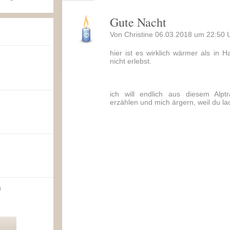
Gute Nacht
Von Christine 06.03.2018 um 22:50 
hier ist es wirklich wärmer als in
nicht erlebst.
ich will endlich aus diesem Alp
erzählen und mich ärgern, weil du la
n