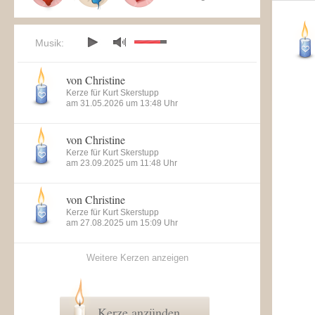
Musik:
von Christine
Kerze für Kurt Skerstupp
am 31.05.2026 um 13:48 Uhr
von Christine
Kerze für Kurt Skerstupp
am 23.09.2025 um 11:48 Uhr
von Christine
Kerze für Kurt Skerstupp
am 27.08.2025 um 15:09 Uhr
Weitere Kerzen anzeigen
Kerze anzünden