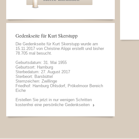
Gedenkseite für Kurt Skerstupp
Die Gedenkseite für Kurt Skerstupp wurde am
15.11.2017 von
Christine Alippi
erstellt und bisher
78.705 mal besucht.
Geburtsdatum: 31. Mai 1955
Geburtsort: Hamburg
Sterbedatum: 27. August 2017
Sterbeort: Barsbüttel
Sternzeichen: Zwillinge
Friedhof: Hamburg Ohlsdorf, Prökelmoor Bereich
Eiche
Erstellen Sie jetzt in nur wenigen Schritten
kostenfrei eine persönliche Gedenkseiten