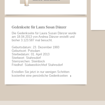
Gedenkseite für Laura Susan Dänzer
Die Gedenkseite für Laura Susan Dänzer wurde
am 18.04.2013 von
Andrea Dänzer
erstellt und
bisher 3.123.587 mal besucht.
Geburtsdatum: 23. Dezember 1993
Geburtsort: Potsdam
Sterbedatum: 01. April 2013
Sterbeort: Stahnsdorf
Sternzeichen: Steinbock
Friedhof: Südwestkirchhof Stahnsdorf
Erstellen Sie jetzt in nur wenigen Schritten
kostenfrei eine persönliche Gedenkseiten