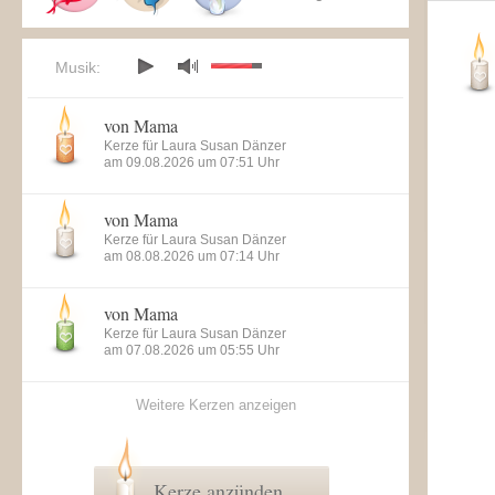
Musik:
von Mama
Kerze für Laura Susan Dänzer
am 09.08.2026 um 07:51 Uhr
von Mama
Kerze für Laura Susan Dänzer
am 08.08.2026 um 07:14 Uhr
von Mama
Kerze für Laura Susan Dänzer
am 07.08.2026 um 05:55 Uhr
Weitere Kerzen anzeigen
Kerze anzünden