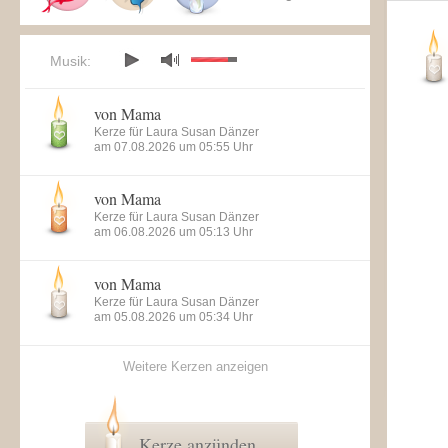
Musik:
von Mama
Kerze für Laura Susan Dänzer
am 07.08.2026 um 05:55 Uhr
von Mama
Kerze für Laura Susan Dänzer
am 06.08.2026 um 05:13 Uhr
von Mama
Kerze für Laura Susan Dänzer
am 05.08.2026 um 05:34 Uhr
Weitere Kerzen anzeigen
Kerze anzünden