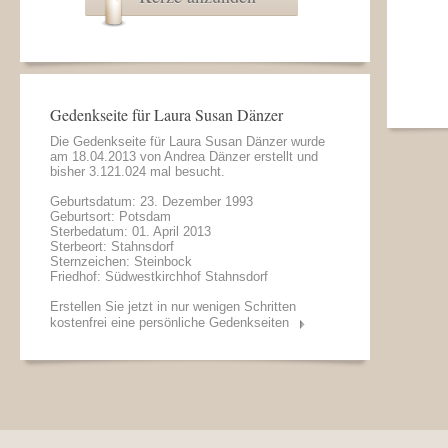
Gedenkseite für Laura Susan Dänzer
Die Gedenkseite für Laura Susan Dänzer wurde
am 18.04.2013 von
Andrea Dänzer
erstellt und
bisher 3.121.024 mal besucht.
Geburtsdatum: 23. Dezember 1993
Geburtsort: Potsdam
Sterbedatum: 01. April 2013
Sterbeort: Stahnsdorf
Sternzeichen: Steinbock
Friedhof: Südwestkirchhof Stahnsdorf
Erstellen Sie jetzt in nur wenigen Schritten
kostenfrei eine persönliche Gedenkseiten