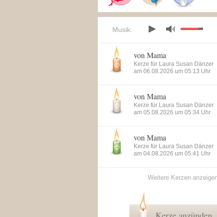
Musik:
von Mama
Kerze für Laura Susan Dänzer
am 06.08.2026 um 05:13 Uhr
von Mama
Kerze für Laura Susan Dänzer
am 05.08.2026 um 05:34 Uhr
von Mama
Kerze für Laura Susan Dänzer
am 04.08.2026 um 05:41 Uhr
Weitere Kerzen anzeige
Kerze anzünden