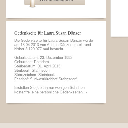
Gedenkseite für Laura Susan Dänzer
Die Gedenkseite für Laura Susan Dänzer wurde
am 18.04.2013 von
Andrea Dänzer
erstellt und
bisher 3.120.077 mal besucht.
Geburtsdatum: 23. Dezember 1993
Geburtsort: Potsdam
Sterbedatum: 01. April 2013
Sterbeort: Stahnsdorf
Sternzeichen: Steinbock
Friedhof: Südwestkirchhof Stahnsdorf
Erstellen Sie jetzt in nur wenigen Schritten
kostenfrei eine persönliche Gedenkseiten