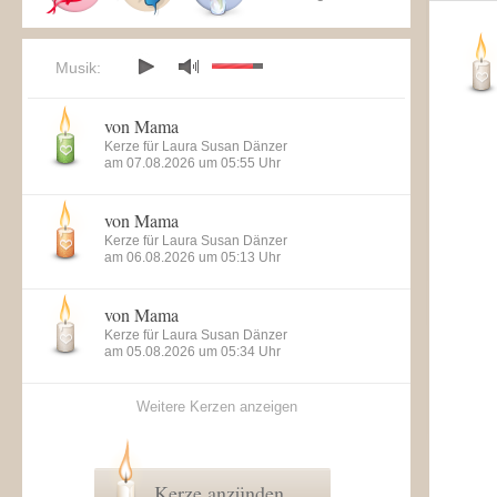
Musik:
von Mama
Kerze für Laura Susan Dänzer
am 07.08.2026 um 05:55 Uhr
von Mama
Kerze für Laura Susan Dänzer
am 06.08.2026 um 05:13 Uhr
von Mama
Kerze für Laura Susan Dänzer
am 05.08.2026 um 05:34 Uhr
Weitere Kerzen anzeigen
Kerze anzünden