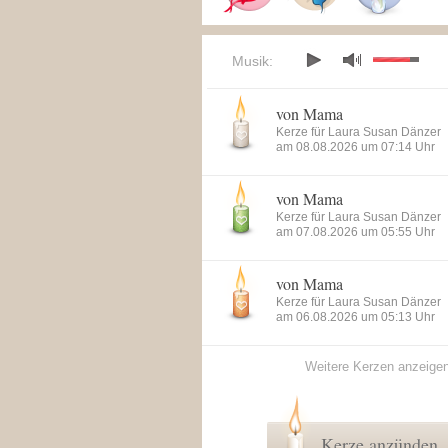
Musik:
von Mama
Kerze für Laura Susan Dänzer
am 08.08.2026 um 07:14 Uhr
von Mama
Kerze für Laura Susan Dänzer
am 07.08.2026 um 05:55 Uhr
von Mama
Kerze für Laura Susan Dänzer
am 06.08.2026 um 05:13 Uhr
Weitere Kerzen anzeige
Kerze anzünden