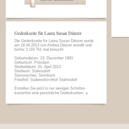
Gedenkseite für Laura Susan Dänzer
Die Gedenkseite für Laura Susan Dänzer wurde
am 18.04.2013 von
Andrea Dänzer
erstellt und
bisher 3.118.761 mal besucht.
Geburtsdatum: 23. Dezember 1993
Geburtsort: Potsdam
Sterbedatum: 01. April 2013
Sterbeort: Stahnsdorf
Sternzeichen: Steinbock
Friedhof: Südwestkirchhof Stahnsdorf
Erstellen Sie jetzt in nur wenigen Schritten
kostenfrei eine persönliche Gedenkseiten