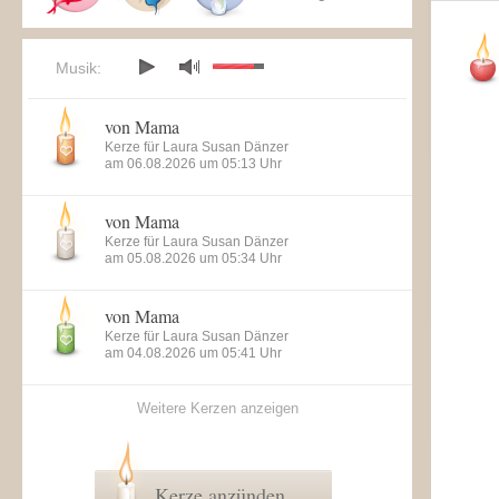
Musik:
von Mama
Kerze für Laura Susan Dänzer
am 06.08.2026 um 05:13 Uhr
von Mama
Kerze für Laura Susan Dänzer
am 05.08.2026 um 05:34 Uhr
von Mama
Kerze für Laura Susan Dänzer
am 04.08.2026 um 05:41 Uhr
Weitere Kerzen anzeigen
Kerze anzünden