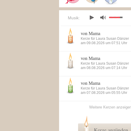
Musik:
von Mama
Kerze für Laura Susan Dänzer
am 09.08.2026 um 07:51 Uhr
von Mama
Kerze für Laura Susan Dänzer
am 08.08.2026 um 07:14 Uhr
von Mama
Kerze für Laura Susan Dänzer
am 07.08.2026 um 05:55 Uhr
Weitere Kerzen anzeige
Kerze anzünden