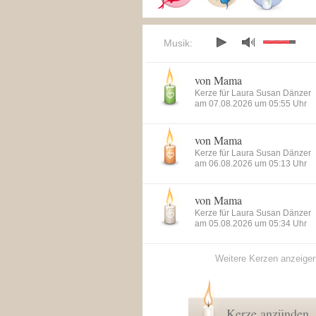
Musik:
von Mama
Kerze für Laura Susan Dänzer
am 07.08.2026 um 05:55 Uhr
von Mama
Kerze für Laura Susan Dänzer
am 06.08.2026 um 05:13 Uhr
von Mama
Kerze für Laura Susan Dänzer
am 05.08.2026 um 05:34 Uhr
Weitere Kerzen anzeige
Kerze anzünden