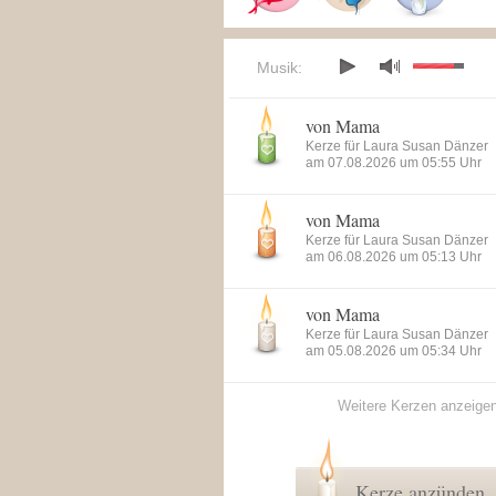
Musik:
von Mama
Kerze für Laura Susan Dänzer
am 07.08.2026 um 05:55 Uhr
von Mama
Kerze für Laura Susan Dänzer
am 06.08.2026 um 05:13 Uhr
von Mama
Kerze für Laura Susan Dänzer
am 05.08.2026 um 05:34 Uhr
Weitere Kerzen anzeige
Kerze anzünden