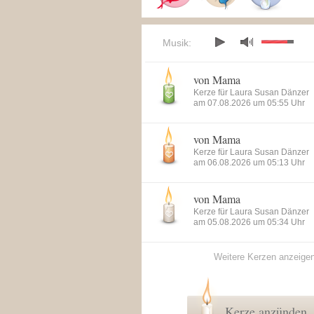
Musik:
von Mama
Kerze für Laura Susan Dänzer
am 07.08.2026 um 05:55 Uhr
von Mama
Kerze für Laura Susan Dänzer
am 06.08.2026 um 05:13 Uhr
von Mama
Kerze für Laura Susan Dänzer
am 05.08.2026 um 05:34 Uhr
Weitere Kerzen anzeige
Kerze anzünden