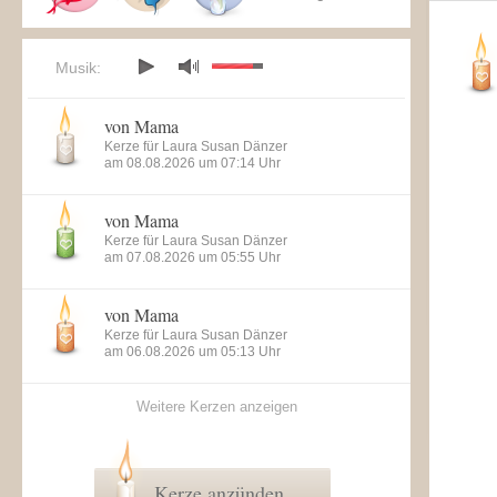
Musik:
von Mama
Kerze für Laura Susan Dänzer
am 08.08.2026 um 07:14 Uhr
von Mama
Kerze für Laura Susan Dänzer
am 07.08.2026 um 05:55 Uhr
von Mama
Kerze für Laura Susan Dänzer
am 06.08.2026 um 05:13 Uhr
Weitere Kerzen anzeigen
Kerze anzünden