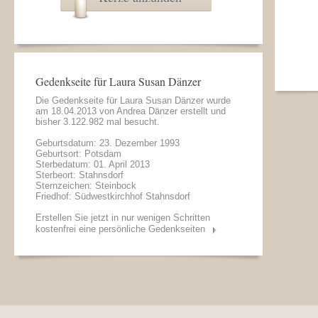
Gedenkseite für Laura Susan Dänzer
Die Gedenkseite für Laura Susan Dänzer wurde
am 18.04.2013 von
Andrea Dänzer
erstellt und
bisher 3.122.982 mal besucht.
Geburtsdatum: 23. Dezember 1993
Geburtsort: Potsdam
Sterbedatum: 01. April 2013
Sterbeort: Stahnsdorf
Sternzeichen: Steinbock
Friedhof: Südwestkirchhof Stahnsdorf
Erstellen Sie jetzt in nur wenigen Schritten
kostenfrei eine persönliche Gedenkseiten