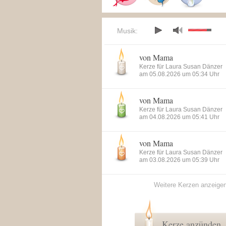
Musik:
von Mama
Kerze für Laura Susan Dänzer
am 05.08.2026 um 05:34 Uhr
von Mama
Kerze für Laura Susan Dänzer
am 04.08.2026 um 05:41 Uhr
von Mama
Kerze für Laura Susan Dänzer
am 03.08.2026 um 05:39 Uhr
Weitere Kerzen anzeige
Kerze anzünden