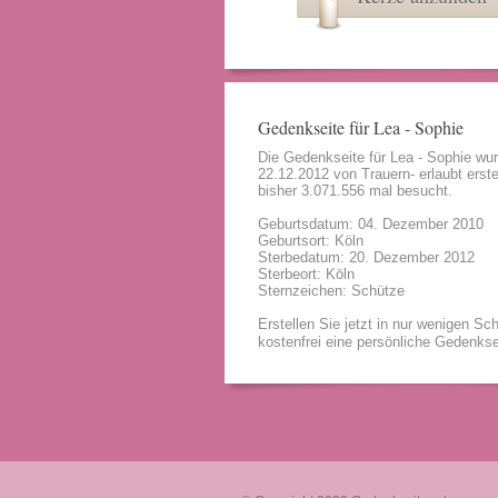
Gedenkseite für Lea - Sophie
Die Gedenkseite für Lea - Sophie wu
22.12.2012 von
Trauern- erlaubt
erste
bisher 3.071.556 mal besucht.
Geburtsdatum: 04. Dezember 2010
Geburtsort: Köln
Sterbedatum: 20. Dezember 2012
Sterbeort: Köln
Sternzeichen: Schütze
Erstellen Sie jetzt in nur wenigen Sch
kostenfrei eine persönliche Gedenkse