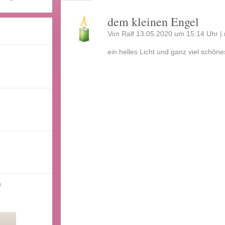
dem kleinen Engel
Von Ralf 13.05.2020 um 15:14 Uhr |
ein helles Licht und ganz viel schöne
n