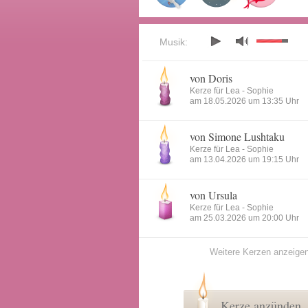
Musik:
von Doris
Kerze für Lea - Sophie
am 18.05.2026 um 13:35 Uhr
von Simone Lushtaku
Kerze für Lea - Sophie
am 13.04.2026 um 19:15 Uhr
von Ursula
Kerze für Lea - Sophie
am 25.03.2026 um 20:00 Uhr
Weitere Kerzen anzeige
Kerze anzünden