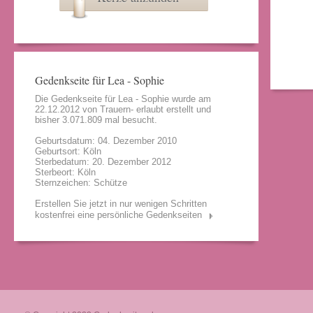
Gedenkseite für Lea - Sophie
Die Gedenkseite für Lea - Sophie wurde am
22.12.2012 von
Trauern- erlaubt
erstellt und
bisher 3.071.809 mal besucht.
Geburtsdatum: 04. Dezember 2010
Geburtsort: Köln
Sterbedatum: 20. Dezember 2012
Sterbeort: Köln
Sternzeichen: Schütze
Erstellen Sie jetzt in nur wenigen Schritten
kostenfrei eine persönliche Gedenkseiten