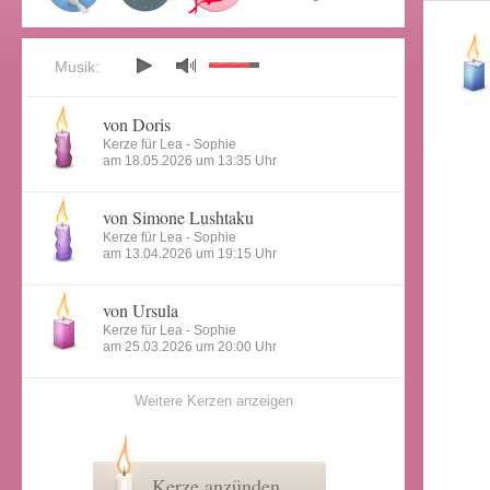
Musik:
von Doris
Kerze für Lea - Sophie
am 18.05.2026 um 13:35 Uhr
von Simone Lushtaku
Kerze für Lea - Sophie
am 13.04.2026 um 19:15 Uhr
von Ursula
Kerze für Lea - Sophie
am 25.03.2026 um 20:00 Uhr
Weitere Kerzen anzeigen
Kerze anzünden