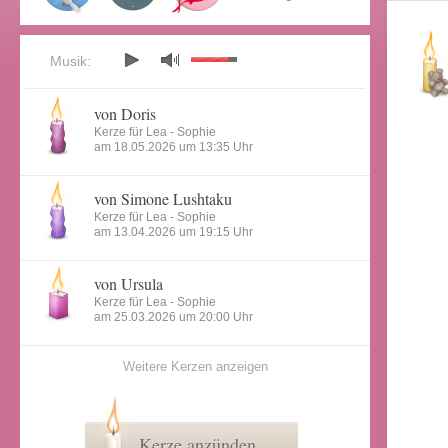
Musik:
von Doris
Kerze für Lea - Sophie
am 18.05.2026 um 13:35 Uhr
von Simone Lushtaku
Kerze für Lea - Sophie
am 13.04.2026 um 19:15 Uhr
von Ursula
Kerze für Lea - Sophie
am 25.03.2026 um 20:00 Uhr
Weitere Kerzen anzeigen
Kerze anzünden