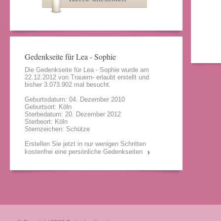
Gedenkseite für Lea - Sophie
Die Gedenkseite für Lea - Sophie wurde am
22.12.2012 von
Trauern- erlaubt
erstellt und
bisher 3.073.902 mal besucht.
Geburtsdatum: 04. Dezember 2010
Geburtsort: Köln
Sterbedatum: 20. Dezember 2012
Sterbeort: Köln
Sternzeichen: Schütze
Erstellen Sie jetzt in nur wenigen Schritten
kostenfrei eine persönliche Gedenkseiten