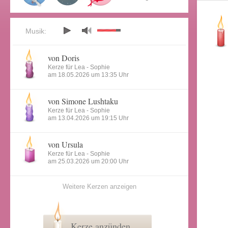
Musik:
von Doris
Kerze für Lea - Sophie
am 18.05.2026 um 13:35 Uhr
von Simone Lushtaku
Kerze für Lea - Sophie
am 13.04.2026 um 19:15 Uhr
von Ursula
Kerze für Lea - Sophie
am 25.03.2026 um 20:00 Uhr
Weitere Kerzen anzeigen
Kerze anzünden