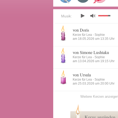
Musik:
von Doris
Kerze für Lea - Sophie
am 18.05.2026 um 13:35 Uhr
von Simone Lushtaku
Kerze für Lea - Sophie
am 13.04.2026 um 19:15 Uhr
von Ursula
Kerze für Lea - Sophie
am 25.03.2026 um 20:00 Uhr
Weitere Kerzen anzeige
Kerze anzünden