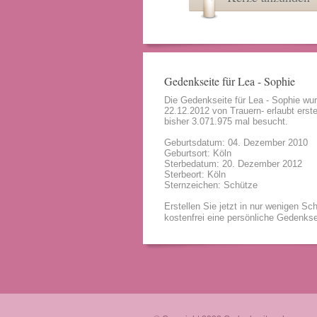
Gedenkseite für Lea - Sophie
Die Gedenkseite für Lea - Sophie wu
22.12.2012 von
Trauern- erlaubt
erste
bisher 3.071.975 mal besucht.
Geburtsdatum: 04. Dezember 2010
Geburtsort: Köln
Sterbedatum: 20. Dezember 2012
Sterbeort: Köln
Sternzeichen: Schütze
Erstellen Sie jetzt in nur wenigen Sch
kostenfrei eine persönliche Gedenkse