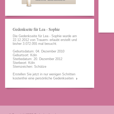
Gedenkseite für Lea - Sophie
Die Gedenkseite für Lea - Sophie wurde am
22.12.2012 von
Trauern- erlaubt
erstellt und
bisher 3.072.055 mal besucht.
Geburtsdatum: 04. Dezember 2010
Geburtsort: Köln
Sterbedatum: 20. Dezember 2012
Sterbeort: Köln
Sternzeichen: Schütze
Erstellen Sie jetzt in nur wenigen Schritten
kostenfrei eine persönliche Gedenkseiten