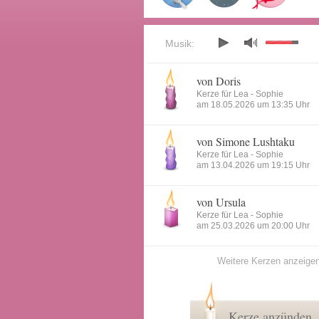
Musik:
von Doris
Kerze für Lea - Sophie
am 18.05.2026 um 13:35 Uhr
von Simone Lushtaku
Kerze für Lea - Sophie
am 13.04.2026 um 19:15 Uhr
von Ursula
Kerze für Lea - Sophie
am 25.03.2026 um 20:00 Uhr
Weitere Kerzen anzeige
Kerze anzünden