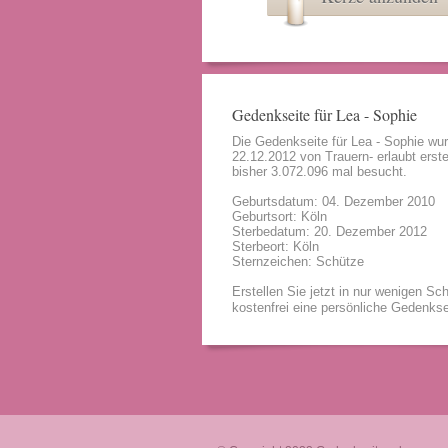
Gedenkseite für Lea - Sophie
Die Gedenkseite für Lea - Sophie wu
22.12.2012 von
Trauern- erlaubt
erste
bisher 3.072.096 mal besucht.
Geburtsdatum: 04. Dezember 2010
Geburtsort: Köln
Sterbedatum: 20. Dezember 2012
Sterbeort: Köln
Sternzeichen: Schütze
Erstellen Sie jetzt in nur wenigen Sch
kostenfrei eine persönliche Gedenkse