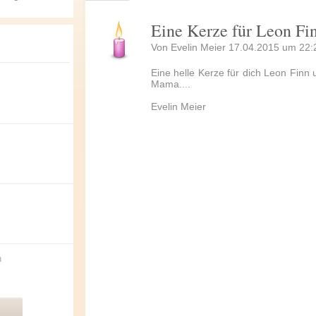
Eine Kerze für Leon Fi
Von Evelin Meier 17.04.2015 um 22:
Eine helle Kerze für dich Leon Finn
Mama....
Evelin Meier
n