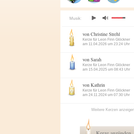
Musik:
von Christine Strehl
Kerze für Leon Finn Glöckner
am 11.04.2026 um 23:24 Uhr
von Sarah
Kerze für Leon Finn Glöckner
am 15.04.2025 um 08:43 Uhr
von Kathrin
Kerze für Leon Finn Glöckner
am 24.11.2024 um 07:30 Uhr
Weitere Kerzen anzeige
Kerze anzünden