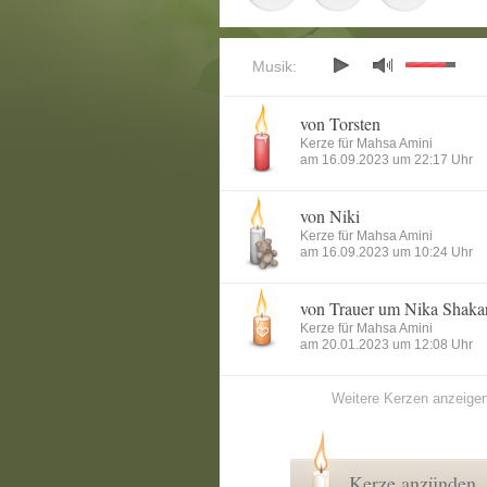
Musik:
von Torsten
Kerze für Mahsa Amini
am 16.09.2023 um 22:17 Uhr
von Niki
Kerze für Mahsa Amini
am 16.09.2023 um 10:24 Uhr
von Trauer um Nika Shaka
Kerze für Mahsa Amini
am 20.01.2023 um 12:08 Uhr
Weitere Kerzen anzeige
Kerze anzünden