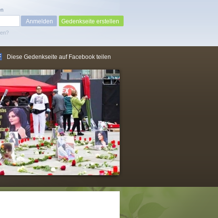
en
Gedenkseite erstellen
sen?
Diese Gedenkseite auf Facebook teilen