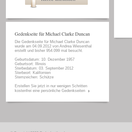
Gedenkseite für Michael Clarke Duncan
Die Gedenkseite für Michael Clarke Duncan
wurde am 04.09.2012 von
Andrea Wiesenthal
erstellt und bisher 954.099 mal besucht.
Geburtsdatum: 10. Dezember 1957
Geburtsort: Illinois
Sterbedatum: 03. September 2012
Sterbeort: Kalifornien
Sternzeichen: Schütze
Erstellen Sie jetzt in nur wenigen Schritten
kostenfrei eine persönliche Gedenkseiten