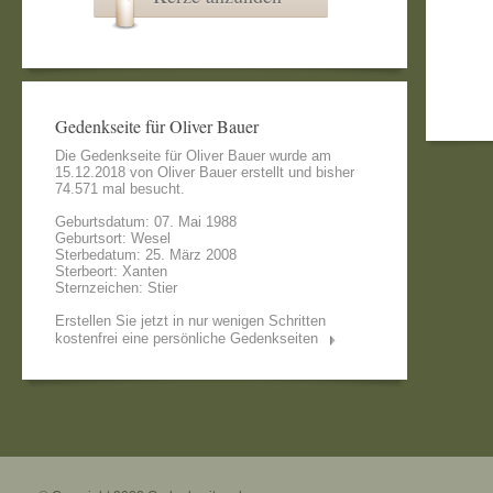
Gedenkseite für Oliver Bauer
Die Gedenkseite für Oliver Bauer wurde am
15.12.2018 von
Oliver Bauer
erstellt und bisher
74.571 mal besucht.
Geburtsdatum: 07. Mai 1988
Geburtsort: Wesel
Sterbedatum: 25. März 2008
Sterbeort: Xanten
Sternzeichen: Stier
Erstellen Sie jetzt in nur wenigen Schritten
kostenfrei eine persönliche Gedenkseiten