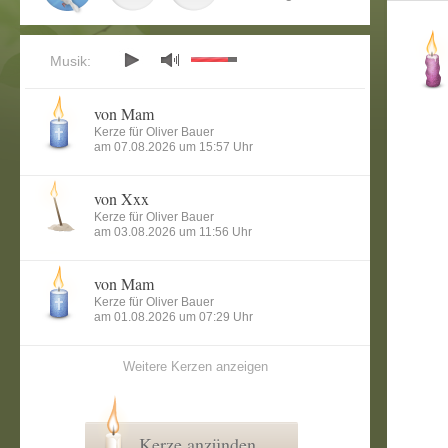
Musik:
von Mam
Kerze für Oliver Bauer
am 07.08.2026 um 15:57 Uhr
von Xxx
Kerze für Oliver Bauer
am 03.08.2026 um 11:56 Uhr
von Mam
Kerze für Oliver Bauer
am 01.08.2026 um 07:29 Uhr
Weitere Kerzen anzeigen
Kerze anzünden