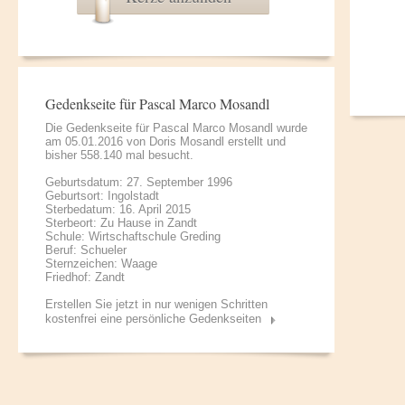
Gedenkseite für Pascal Marco Mosandl
Die Gedenkseite für Pascal Marco Mosandl wurde
am 05.01.2016 von
Doris Mosandl
erstellt und
bisher 558.140 mal besucht.
Geburtsdatum: 27. September 1996
Geburtsort: Ingolstadt
Sterbedatum: 16. April 2015
Sterbeort: Zu Hause in Zandt
Schule: Wirtschaftschule Greding
Beruf: Schueler
Sternzeichen: Waage
Friedhof: Zandt
Erstellen Sie jetzt in nur wenigen Schritten
kostenfrei eine persönliche Gedenkseiten