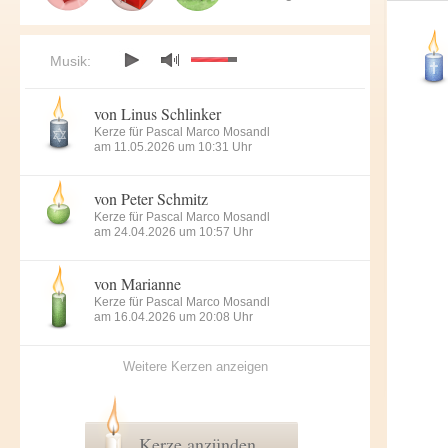
Musik:
von Linus Schlinker
Kerze für Pascal Marco Mosandl
am 11.05.2026 um 10:31 Uhr
von Peter Schmitz
Kerze für Pascal Marco Mosandl
am 24.04.2026 um 10:57 Uhr
von Marianne
Kerze für Pascal Marco Mosandl
am 16.04.2026 um 20:08 Uhr
Weitere Kerzen anzeigen
Kerze anzünden