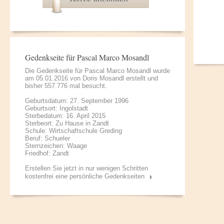
Gedenkseite für Pascal Marco Mosandl
Die Gedenkseite für Pascal Marco Mosandl wurde
am 05.01.2016 von
Doris Mosandl
erstellt und
bisher 557.776 mal besucht.
Geburtsdatum: 27. September 1996
Geburtsort: Ingolstadt
Sterbedatum: 16. April 2015
Sterbeort: Zu Hause in Zandt
Schule: Wirtschaftschule Greding
Beruf: Schueler
Sternzeichen: Waage
Friedhof: Zandt
Erstellen Sie jetzt in nur wenigen Schritten
kostenfrei eine persönliche Gedenkseiten