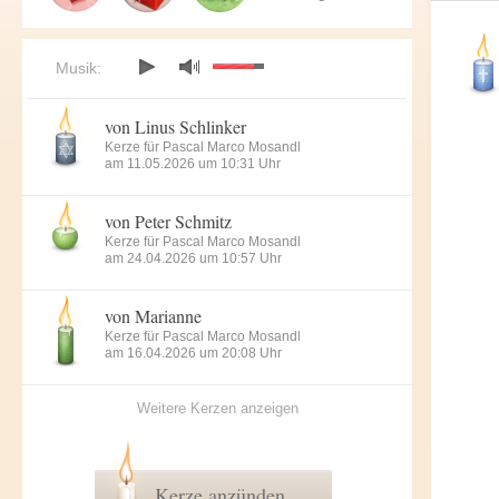
Musik:
von Linus Schlinker
Kerze für Pascal Marco Mosandl
am 11.05.2026 um 10:31 Uhr
von Peter Schmitz
Kerze für Pascal Marco Mosandl
am 24.04.2026 um 10:57 Uhr
von Marianne
Kerze für Pascal Marco Mosandl
am 16.04.2026 um 20:08 Uhr
Weitere Kerzen anzeigen
Kerze anzünden