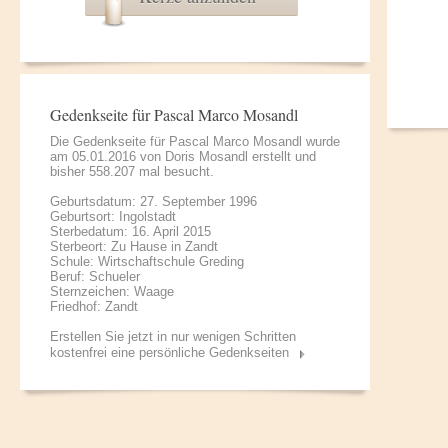
Gedenkseite für Pascal Marco Mosandl
Die Gedenkseite für Pascal Marco Mosandl wurde
am 05.01.2016 von
Doris Mosandl
erstellt und
bisher 558.207 mal besucht.
Geburtsdatum: 27. September 1996
Geburtsort: Ingolstadt
Sterbedatum: 16. April 2015
Sterbeort: Zu Hause in Zandt
Schule: Wirtschaftschule Greding
Beruf: Schueler
Sternzeichen: Waage
Friedhof: Zandt
Erstellen Sie jetzt in nur wenigen Schritten
kostenfrei eine persönliche Gedenkseiten