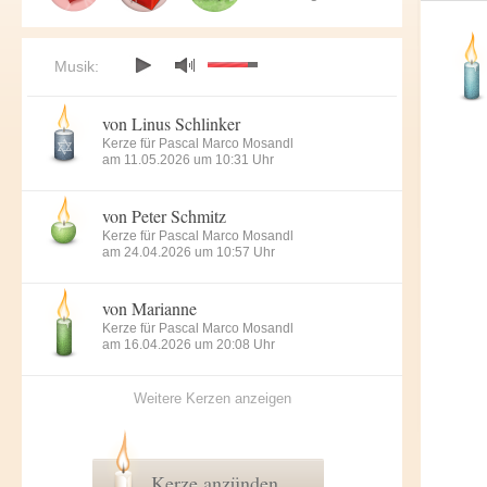
Musik:
von Linus Schlinker
Kerze für Pascal Marco Mosandl
am 11.05.2026 um 10:31 Uhr
von Peter Schmitz
Kerze für Pascal Marco Mosandl
am 24.04.2026 um 10:57 Uhr
von Marianne
Kerze für Pascal Marco Mosandl
am 16.04.2026 um 20:08 Uhr
Weitere Kerzen anzeigen
Kerze anzünden