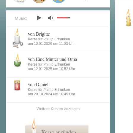
Musik:
von Brigitte
Kerze für Phillip Ertrunken
am 12.01.2026 um 11:03 Uhr
von Eine Mutter und Oma
Kerze für Phillip Ertrunken
am 12.01.2025 um 10:52 Uhr
von Daniel
Kerze für Phillip Ertrunken
am 20.10.2024 um 10:49 Uhr
Weitere Kerzen anzeigen
Kerze anzünden