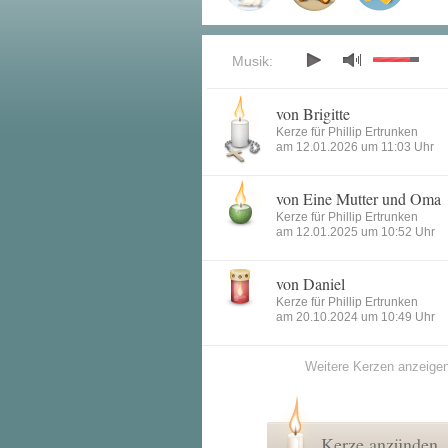
Musik:
von Brigitte
Kerze für Phillip Ertrunken
am 12.01.2026 um 11:03 Uhr
von Eine Mutter und Oma
Kerze für Phillip Ertrunken
am 12.01.2025 um 10:52 Uhr
von Daniel
Kerze für Phillip Ertrunken
am 20.10.2024 um 10:49 Uhr
Weitere Kerzen anzeige
Kerze anzünden