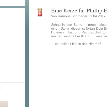
Eine Kerze für Phillip 
Von Ramona Schroeder 21.04.2017 
Schau in den Sternenhimmel- diese
einen Stern- dieser ist fortan Dein B
Du einsam bist und Rat brauchst. Er
am Tag sammelt er Kraft- für viele w
... ein helles Licht in den Himmel!
n