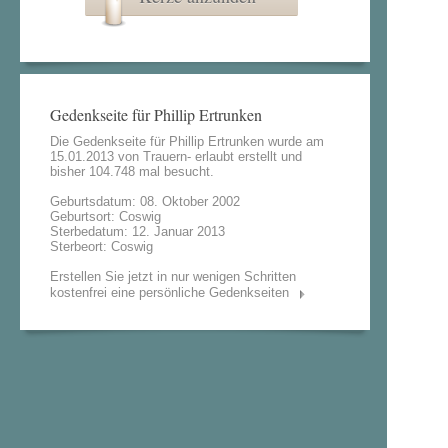
Gedenkseite für Phillip Ertrunken
Die Gedenkseite für Phillip Ertrunken wurde am
15.01.2013 von
Trauern- erlaubt
erstellt und
bisher 104.748 mal besucht.
Geburtsdatum: 08. Oktober 2002
Geburtsort: Coswig
Sterbedatum: 12. Januar 2013
Sterbeort: Coswig
Erstellen Sie jetzt in nur wenigen Schritten
kostenfrei eine persönliche Gedenkseiten