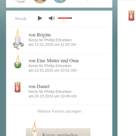
Musik:
von Brigitte
Kerze für Phillip Ertrunken
am 12.01.2026 um 11:03 Uhr
von Eine Mutter und Oma
Kerze für Phillip Ertrunken
am 12.01.2025 um 10:52 Uhr
von Daniel
Kerze für Phillip Ertrunken
am 20.10.2024 um 10:49 Uhr
Weitere Kerzen anzeigen
Kerze anzünden