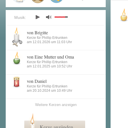
Musik:
von Brigitte
Kerze für Phillip Ertrunken
am 12.01.2026 um 11:03 Uhr
von Eine Mutter und Oma
Kerze für Phillip Ertrunken
am 12.01.2025 um 10:52 Uhr
von Daniel
Kerze für Phillip Ertrunken
am 20.10.2024 um 10:49 Uhr
Weitere Kerzen anzeigen
Kerze anzünden