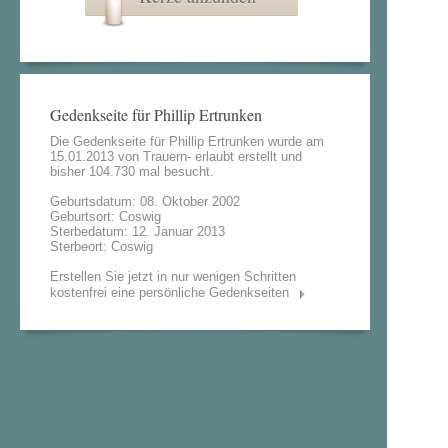
Gedenkseite für Phillip Ertrunken
Die Gedenkseite für Phillip Ertrunken wurde am
15.01.2013 von
Trauern- erlaubt
erstellt und
bisher 104.730 mal besucht.
Geburtsdatum: 08. Oktober 2002
Geburtsort: Coswig
Sterbedatum: 12. Januar 2013
Sterbeort: Coswig
Erstellen Sie jetzt in nur wenigen Schritten
kostenfrei eine persönliche Gedenkseiten