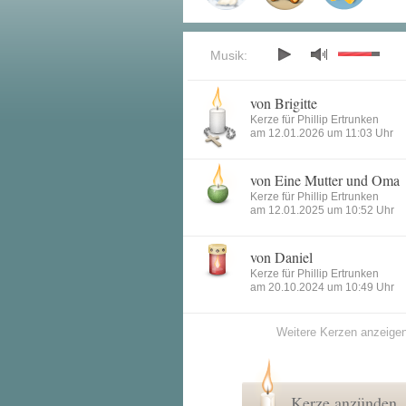
Musik:
von Brigitte
Kerze für Phillip Ertrunken
am 12.01.2026 um 11:03 Uhr
von Eine Mutter und Oma
Kerze für Phillip Ertrunken
am 12.01.2025 um 10:52 Uhr
von Daniel
Kerze für Phillip Ertrunken
am 20.10.2024 um 10:49 Uhr
Weitere Kerzen anzeige
Kerze anzünden