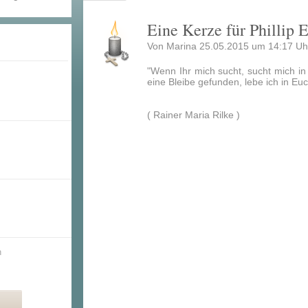
Eine Kerze für Phillip 
Von Marina 25.05.2015 um 14:17 Uh
"Wenn Ihr mich sucht, sucht mich in
eine Bleibe gefunden, lebe ich in Euc
( Rainer Maria Rilke )
n