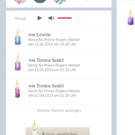
Musik:
von Leserin
Kerze für Prince Rogers Nelson
am 21.04.2024 um 10:28 Uhr
von Torsten Seidel
Kerze für Prince Rogers Nelson
am 21.04.2024 um 02:10 Uhr
von Torsten Seidel
Kerze für Prince Rogers Nelson
am 02.09.2023 um 21:38 Uhr
Weitere Kerzen anzeigen
Kerze anzünden