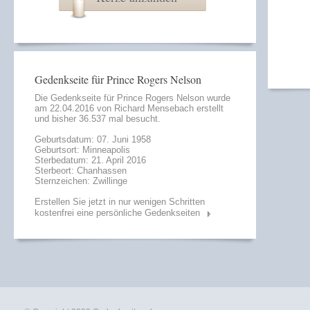
Gedenkseite für Prince Rogers Nelson
Die Gedenkseite für Prince Rogers Nelson wurde
am 22.04.2016 von
Richard Mensebach
erstellt
und bisher 36.537 mal besucht.
Geburtsdatum: 07. Juni 1958
Geburtsort: Minneapolis
Sterbedatum: 21. April 2016
Sterbeort: Chanhassen
Sternzeichen: Zwillinge
Erstellen Sie jetzt in nur wenigen Schritten
kostenfrei eine persönliche Gedenkseiten