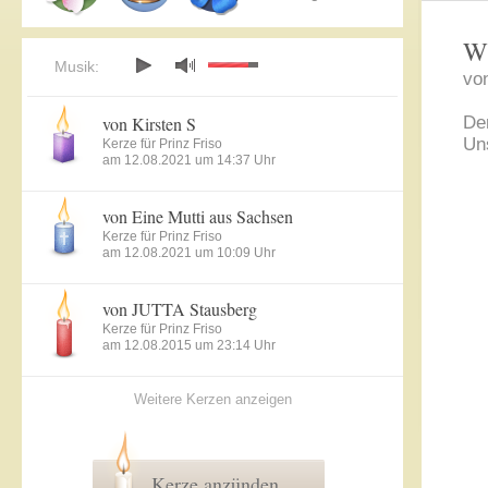
Wi
Musik:
vo
von Kirsten S
Der
Un
Kerze für Prinz Friso
am 12.08.2021 um 14:37 Uhr
von Eine Mutti aus Sachsen
Kerze für Prinz Friso
am 12.08.2021 um 10:09 Uhr
von JUTTA Stausberg
Kerze für Prinz Friso
am 12.08.2015 um 23:14 Uhr
Weitere Kerzen anzeigen
Kerze anzünden