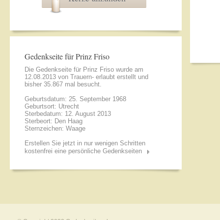
Gedenkseite für Prinz Friso
Die Gedenkseite für Prinz Friso wurde am
12.08.2013 von
Trauern- erlaubt
erstellt und
bisher 35.867 mal besucht.
Geburtsdatum: 25. September 1968
Geburtsort: Utrecht
Sterbedatum: 12. August 2013
Sterbeort: Den Haag
Sternzeichen: Waage
Erstellen Sie jetzt in nur wenigen Schritten
kostenfrei eine persönliche Gedenkseiten