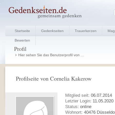
Startseite
Gedenkseiten
Trauerkerzen
Mag
Bewerten
Profil
Hier sehen Sie das Benutzerprofil von ...
Profilseite von Cornelia Kakerow
Mitglied seit:
06.07.2014
Letzter Login:
11.05.2020 
Status:
online
Wohnort:
40476 Düsseldo