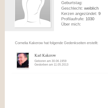
Geburtstag:
Geschlecht:
weiblich
Kerzen angezündet:
9
Profilaufrufe:
1030
Über mich:
Cornelia Kakerow hat folgende Gedenkseiten erstellt:
Karl Kakerow
Geboren am 30.06.1959
Gestorben am 11.05.2013