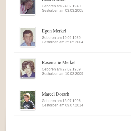
Geboren am 24.02.1940
Gestorben am 03.03.2005
Egon Merkel
Geboren am 19.02.1939
Gestorben am 25.05.2004
Rosemarie Merkel
Geboren am 27.02.1939
Gestorben am 10.02.2009
Marcel Dorsch
Geboren am 13.07.1996
Gestorben am 09.07.2014