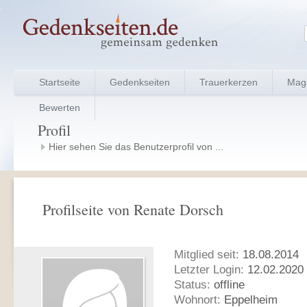
Startseite
Gedenkseiten
Trauerkerzen
Mag
Bewerten
Profil
Hier sehen Sie das Benutzerprofil von ...
Profilseite von Renate Dorsch
Mitglied seit:
18.08.2014
Letzter Login:
12.02.2020 
Status:
offline
Wohnort:
Eppelheim