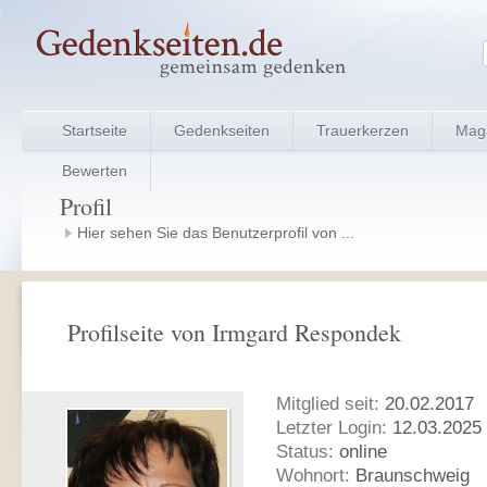
Startseite
Gedenkseiten
Trauerkerzen
Mag
Bewerten
Profil
Hier sehen Sie das Benutzerprofil von ...
Profilseite von Irmgard Respondek
Mitglied seit:
20.02.2017
Letzter Login:
12.03.2025 
Status:
online
Wohnort:
Braunschweig