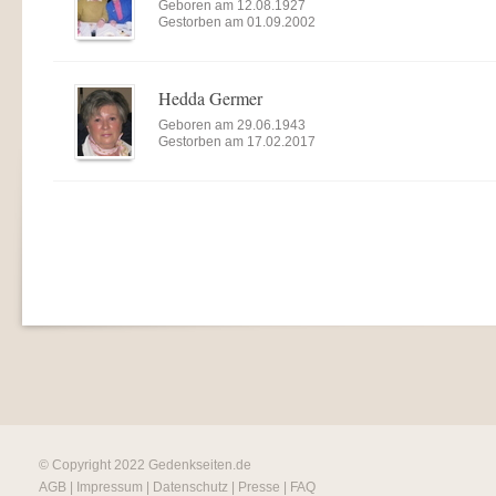
Geboren am 12.08.1927
Gestorben am 01.09.2002
Hedda Germer
Geboren am 29.06.1943
Gestorben am 17.02.2017
© Copyright 2022
Gedenkseiten.de
AGB
|
Impressum
|
Datenschutz
|
Presse
|
FAQ