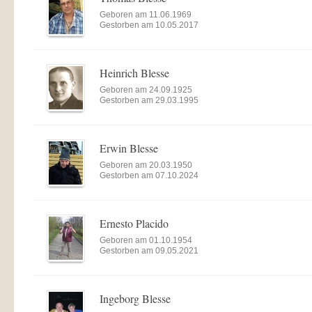
Geboren am 11.06.1969
Gestorben am 10.05.2017
Heinrich Blesse
Geboren am 24.09.1925
Gestorben am 29.03.1995
Erwin Blesse
Geboren am 20.03.1950
Gestorben am 07.10.2024
Ernesto Placido
Geboren am 01.10.1954
Gestorben am 09.05.2021
Ingeborg Blesse