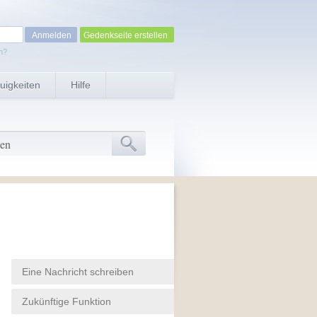
Gedenkseite erstellen
n?
uigkeiten
Hilfe
Eine Nachricht schreiben
Zukünftige Funktion