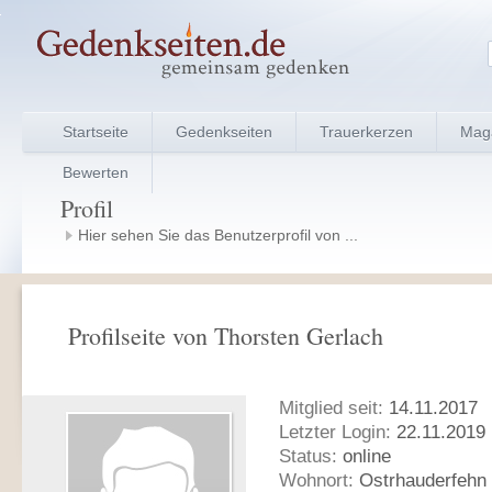
Startseite
Gedenkseiten
Trauerkerzen
Mag
Bewerten
Profil
Hier sehen Sie das Benutzerprofil von ...
Profilseite von Thorsten Gerlach
Mitglied seit:
14.11.2017
Letzter Login:
22.11.2019 
Status:
online
Wohnort:
Ostrhauderfehn