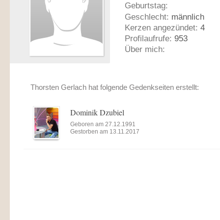
Geburtstag:
Geschlecht:
männlich
Kerzen angezündet:
4
Profilaufrufe:
953
Über mich:
Thorsten Gerlach hat folgende Gedenkseiten erstellt:
Dominik Dzubiel
Geboren am 27.12.1991
Gestorben am 13.11.2017