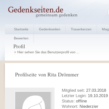
Startseite
Gedenkseiten
Trauerkerzen
Mag
Bewerten
Profil
Hier sehen Sie das Benutzerprofil von ...
Profilseite von Rita Drömmer
Mitglied seit:
27.03.2018
Letzter Login:
19.10.2019 
Status:
offline
Wohnort:
Niederzier