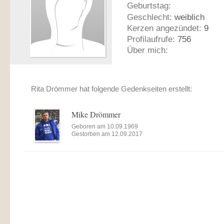
Geburtstag:
Geschlecht:
weiblich
Kerzen angezündet:
9
Profilaufrufe:
756
Über mich:
Rita Drömmer hat folgende Gedenkseiten erstellt:
Mike Drömmer
Geboren am 10.09.1969
Gestorben am 12.09.2017