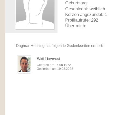
Geburtstag:
Geschlecht:
weiblich
Kerzen angezündet:
1
Profilaufrufe:
292
Über mich:
Dagmar Henning hat folgende Gedenkseiten erstellt:
Wail Hazwani
Geboren am 16.08.1972
Gestorben am 19.08.2022