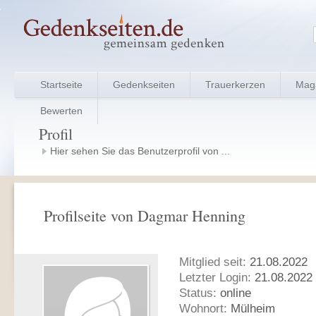
Startseite
Gedenkseiten
Trauerkerzen
Mag
Bewerten
Profil
Hier sehen Sie das Benutzerprofil von ...
Profilseite von Dagmar Henning
Mitglied seit:
21.08.2022
Letzter Login:
21.08.2022 
Status:
online
Wohnort:
Mülheim