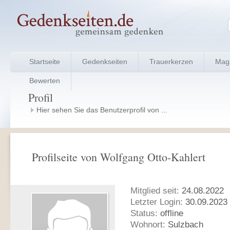
Startseite
Gedenkseiten
Trauerkerzen
Mag
Bewerten
Profil
Hier sehen Sie das Benutzerprofil von ...
Profilseite von Wolfgang Otto-Kahlert
Mitglied seit:
24.08.2022
Letzter Login:
30.09.2023 
Status:
offline
Wohnort:
Sulzbach