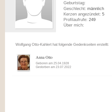
Geburtstag:
Geschlecht:
männlich
Kerzen angezündet:
5
Profilaufrufe:
249
Über mich:
Wolfgang Otto-Kahlert hat folgende Gedenkseiten erstellt:
Anna Otto
Geboren am 25.04.1928
Gestorben am 23.07.2022