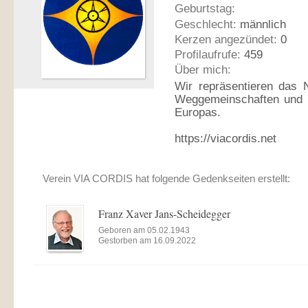
Geburtstag:
Geschlecht:
männlich
Kerzen angezündet:
0
Profilaufrufe:
459
Über mich:
Wir repräsentieren das
Weggemeinschaften und -
Europas.
https://viacordis.net
Verein VIA CORDIS hat folgende Gedenkseiten erstellt:
Franz Xaver Jans-Scheidegger
Geboren am 05.02.1943
Gestorben am 16.09.2022