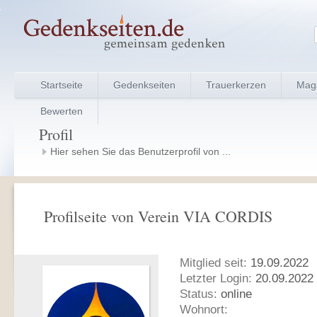
Startseite
Gedenkseiten
Trauerkerzen
Mag
Bewerten
Profil
Hier sehen Sie das Benutzerprofil von ...
Profilseite von Verein VIA CORDIS
Mitglied seit:
19.09.2022
Letzter Login:
20.09.2022 
Status:
online
Wohnort: