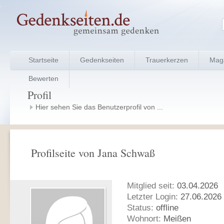
Startseite
Gedenkseiten
Trauerkerzen
Mag
Bewerten
Profil
Hier sehen Sie das Benutzerprofil von ...
Profilseite von Jana Schwaß
Mitglied seit:
03.04.2026
Letzter Login:
27.06.2026 
Status:
offline
Wohnort:
Meißen