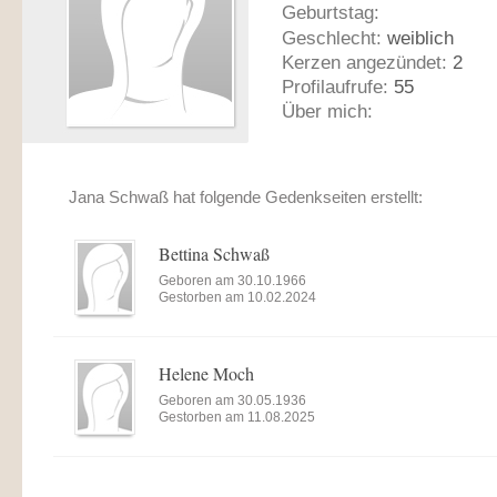
Geburtstag:
Geschlecht:
weiblich
Kerzen angezündet:
2
Profilaufrufe:
55
Über mich:
Jana Schwaß hat folgende Gedenkseiten erstellt:
Bettina Schwaß
Geboren am 30.10.1966
Gestorben am 10.02.2024
Helene Moch
Geboren am 30.05.1936
Gestorben am 11.08.2025